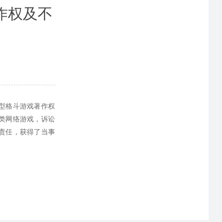
作权及不
型格斗游戏著作权
斗类网络游戏，诉讼
责任，获得了当事