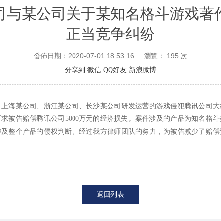
司与某公司关于某知名格斗游戏著
正当竞争纠纷
發佈日期：2020-07-01 18:53:16
瀏覽：
195
次
分享到
微信
QQ好友
新浪微博
，上海某公司、浙江某公司、长沙某公司研发运营的游戏侵犯腾讯公司大
求被告赔偿腾讯公司5000万元的经济损失。案件涉及的产品为知名格
涉及整个产品的侵权判断。经过我方律师团队的努力，为被告减少了赔偿
返回列表