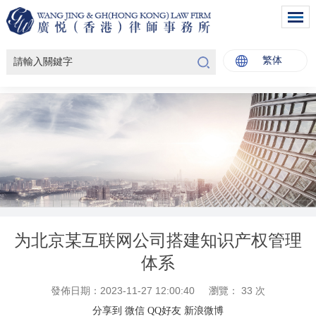
繁体
为北京某互联网公司搭建知识产权管理
体系
發佈日期：2023-11-27 12:00:40
瀏覽：
33
次
分享到
微信
QQ好友
新浪微博