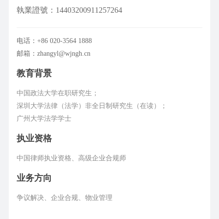
執業證號：14403200911257264
电话：+86 020-3564 1888
邮箱：zhangyl@wjngh.cn
教育背景
中国政法大学在职研究生；
深圳大学法律（法学）非全日制研究生（在读）；
广州大学法学学士
执业资格
中国律师执业资格、高级企业合规师
业务方向
争议解决、企业合规、物业管理