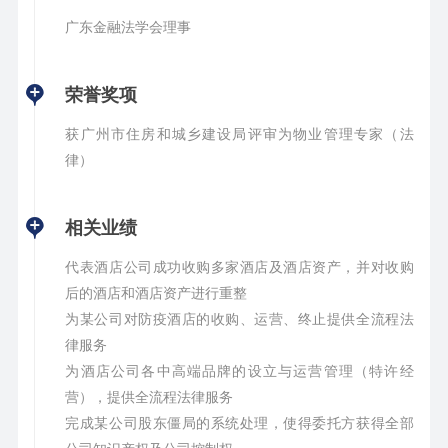
广东金融法学会理事
荣誉奖项
获广州市住房和城乡建设局评审为物业管理专家（法
律）
相关业绩
代表酒店公司成功收购多家酒店及酒店资产，并对收购
后的酒店和酒店资产进行重整
为某公司对防疫酒店的收购、运营、终止提供全流程法
律服务
为酒店公司各中高端品牌的设立与运营管理（特许经
营），提供全流程法律服务
完成某公司股东僵局的系统处理，使得委托方获得全部