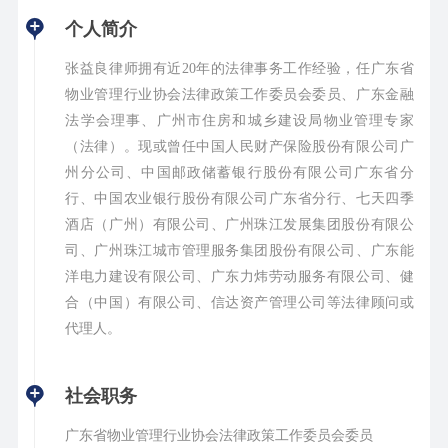
个人简介
张益良律师拥有近20年的法律事务工作经验，任广东省
物业管理行业协会法律政策工作委员会委员、广东金融
法学会理事、广州市住房和城乡建设局物业管理专家
（法律）。现或曾任中国人民财产保险股份有限公司广
州分公司、中国邮政储蓄银行股份有限公司广东省分
行、中国农业银行股份有限公司广东省分行、七天四季
酒店（广州）有限公司、广州珠江发展集团股份有限公
司、广州珠江城市管理服务集团股份有限公司、广东能
洋电力建设有限公司、广东力炜劳动服务有限公司、健
合（中国）有限公司、信达资产管理公司等法律顾问或
代理人。
社会职务
广东省物业管理行业协会法律政策工作委员会委员