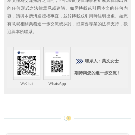
本文僅為交流探討之目的，不代表廣悅律師事務所或其律師出具
的任何形式之法律意見或建議。如需轉載或引用本文的任何內
容，請與本所溝通授權事宜，並於轉載或引用時注明出處。如您
有意就相關業務進一步交流或探討，或需要專業的法律支持，歡
迎與本所聯系。
聯系人：葉文女士
期待與您的進一步交流！
WeChat
WhatsApp